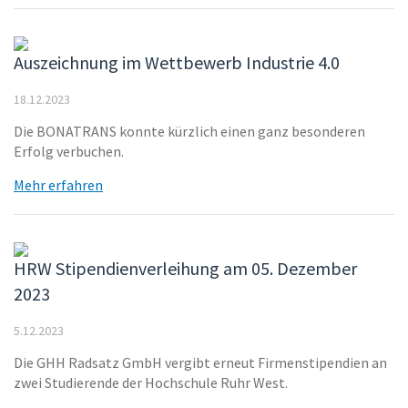
Auszeichnung im Wettbewerb Industrie 4.0
18.12.2023
Die BONATRANS konnte kürzlich einen ganz besonderen
Erfolg verbuchen.
Mehr erfahren
HRW Stipendienverleihung am 05. Dezember
2023
5.12.2023
Die GHH Radsatz GmbH vergibt erneut Firmenstipendien an
zwei Studierende der Hochschule Ruhr West.