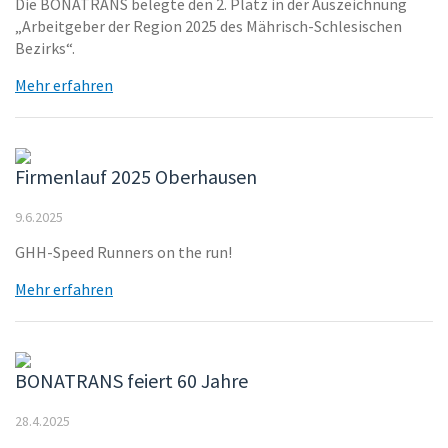
Die BONATRANS belegte den 2. Platz in der Auszeichnung
„Arbeitgeber der Region 2025 des Mährisch-Schlesischen
Bezirks“.
Mehr erfahren
Firmenlauf 2025 Oberhausen
9.6.2025
GHH-Speed Runners on the run!
Mehr erfahren
BONATRANS feiert 60 Jahre
28.4.2025