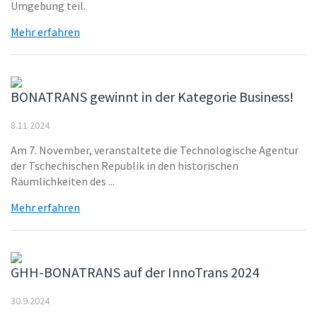
Umgebung teil.
Mehr erfahren
BONATRANS gewinnt in der Kategorie Business!
8.11.2024
Am 7. November, veranstaltete die Technologische Agentur
der Tschechischen Republik in den historischen
Räumlichkeiten des ...
Mehr erfahren
GHH-BONATRANS auf der InnoTrans 2024
30.9.2024