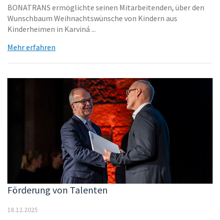
BONATRANS ermöglichte seinen Mitarbeitenden, über den
Wunschbaum Weihnachtswünsche von Kindern aus
Kinderheimen in Karviná ...
Mehr erfahren
Förderung von Talenten
18.12.2025