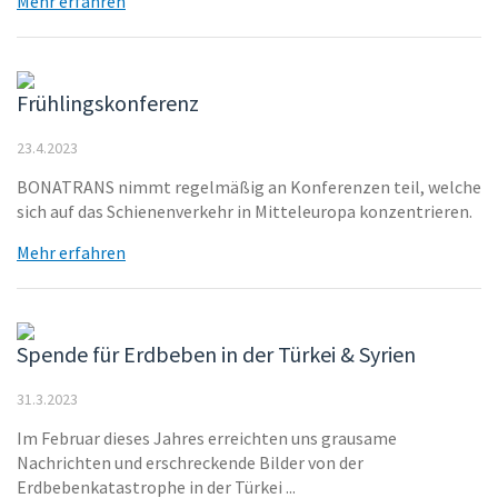
Mehr erfahren
Frühlingskonferenz
23.4.2023
BONATRANS nimmt regelmäßig an Konferenzen teil, welche
sich auf das Schienenverkehr in Mitteleuropa konzentrieren.
Mehr erfahren
Spende für Erdbeben in der Türkei & Syrien
31.3.2023
Im Februar dieses Jahres erreichten uns grausame
Nachrichten und erschreckende Bilder von der
Erdbebenkatastrophe in der Türkei ...