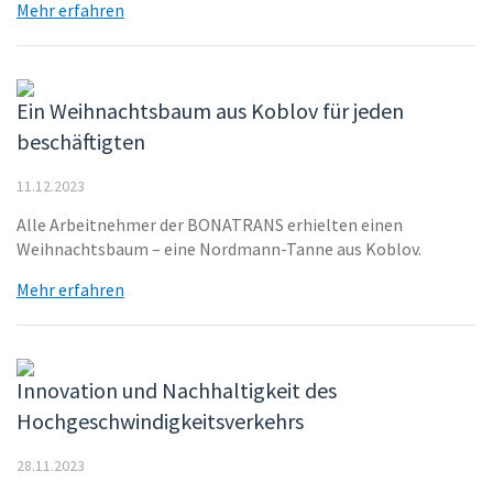
Mehr erfahren
Ein Weihnachtsbaum aus Koblov für jeden
beschäftigten
11.12.2023
Alle Arbeitnehmer der BONATRANS erhielten einen
Weihnachtsbaum – eine Nordmann-Tanne aus Koblov.
Mehr erfahren
Innovation und Nachhaltigkeit des
Hochgeschwindigkeitsverkehrs
28.11.2023