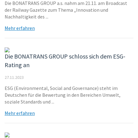
Die BONATRANS GROUP a.s. nahm am 21.11. am Broadcast
der Railway Gazette zum Thema „Innovation und
Nachhaltigkeit des ...
Mehr erfahren
Die BONATRANS GROUP schloss sich dem ESG-
Rating an
27.11.2023
ESG (Environmental, Social and Governance) steht im
Deutschen für die Bewertung in den Bereichen Umwelt,
soziale Standards und ...
Mehr erfahren