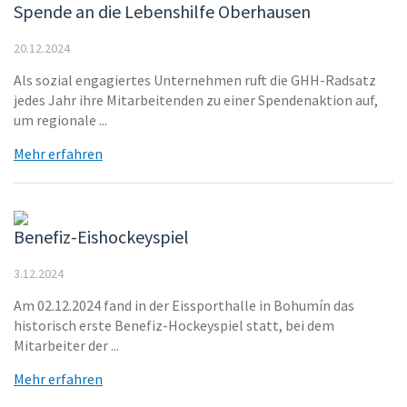
Spende an die Lebenshilfe Oberhausen
20.12.2024
Als sozial engagiertes Unternehmen ruft die GHH-Radsatz
jedes Jahr ihre Mitarbeitenden zu einer Spendenaktion auf,
um regionale ...
Mehr erfahren
Benefiz-Eishockeyspiel
3.12.2024
Am 02.12.2024 fand in der Eissporthalle in Bohumín das
historisch erste Benefiz-Hockeyspiel statt, bei dem
Mitarbeiter der ...
Mehr erfahren