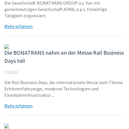
Die Gesellschaft BONATRANS GROUP a.s. hat mit
gemeinnützigen Gesellschaft ADRA, o.p.s. freiwillige
Tätigkeit organisiert.
Mehr erfahren
Die BONATRANS nahm an der Messe Rail Business
Days teil
7.6.2023
Die Rail Business Days, die internationale Messe zum Thema
Schienenfahrzeuge, moderne Technologien und
Eisenbahninfrastruktur ...
Mehr erfahren