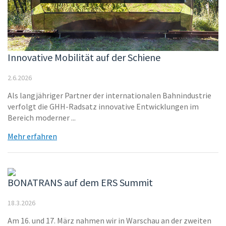
Innovative Mobilität auf der Schiene
2.6.2026
Als langjähriger Partner der internationalen Bahnindustrie
verfolgt die GHH-Radsatz innovative Entwicklungen im
Bereich moderner ...
Mehr erfahren
BONATRANS auf dem ERS Summit
18.3.2026
Am 16. und 17. März nahmen wir in Warschau an der zweiten