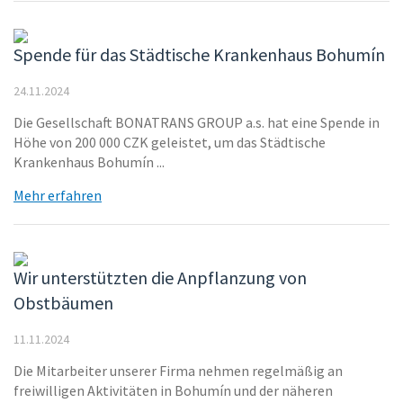
Spende für das Städtische Krankenhaus Bohumín
24.11.2024
Die Gesellschaft BONATRANS GROUP a.s. hat eine Spende in
Höhe von 200 000 CZK geleistet, um das Städtische
Krankenhaus Bohumín ...
Mehr erfahren
Wir unterstützten die Anpflanzung von
Obstbäumen
11.11.2024
Die Mitarbeiter unserer Firma nehmen regelmäßig an
freiwilligen Aktivitäten in Bohumín und der näheren