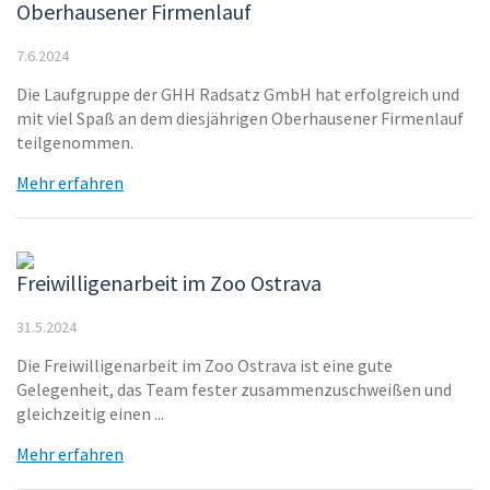
Oberhausener Firmenlauf
7.6.2024
Die Laufgruppe der GHH Radsatz GmbH hat erfolgreich und
mit viel Spaß an dem diesjährigen Oberhausener Firmenlauf
teilgenommen.
Mehr erfahren
Freiwilligenarbeit im Zoo Ostrava
31.5.2024
Die Freiwilligenarbeit im Zoo Ostrava ist eine gute
Gelegenheit, das Team fester zusammenzuschweißen und
gleichzeitig einen ...
Mehr erfahren