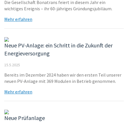
Die Gesellschaft Bonatrans feiert in diesem Jahr ein
wichtiges Ereignis – ihr 60-jähriges Gründungsjubiläum.
Mehr erfahren
Neue PV-Anlage: ein Schritt in die Zukunft der
Energieversorgung
15.5.2025
Bereits im Dezember 2024 haben wir den ersten Teil unserer
neuen PV-Anlage mit 369 Modulen in Betrieb genommen.
Mehr erfahren
Neue Prüfanlage