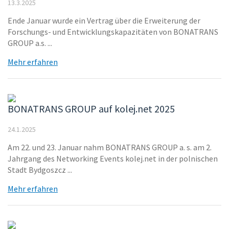
13.3.2025
Ende Januar wurde ein Vertrag über die Erweiterung der
Forschungs- und Entwicklungskapazitäten von BONATRANS
GROUP a.s. ...
Mehr erfahren
BONATRANS GROUP auf kolej.net 2025
24.1.2025
Am 22. und 23. Januar nahm BONATRANS GROUP a. s. am 2.
Jahrgang des Networking Events kolej.net in der polnischen
Stadt Bydgoszcz ...
Mehr erfahren