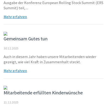
Ausgabe der Konferenz European Rolling Stock Summit (ERS
Summit) teil, ...
Mehr erfahren
Gemeinsam Gutes tun
30.12.2025
Auch in diesem Jahr haben unsere Mitarbeitenden wieder
gezeigt, wie viel Kraft in Zusammenhalt steckt.
Mehr erfahren
Mitarbeitende erfüllten Kinderwünsche
21.12.2025