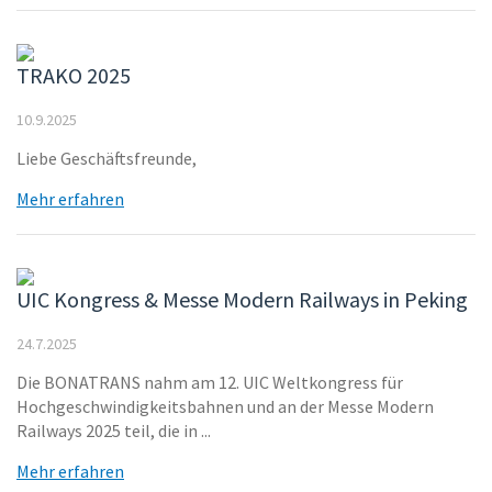
TRAKO 2025
10.9.2025
Liebe Geschäftsfreunde,
Mehr erfahren
UIC Kongress & Messe Modern Railways in Peking
24.7.2025
Die BONATRANS nahm am 12. UIC Weltkongress für
Hochgeschwindigkeitsbahnen und an der Messe Modern
Railways 2025 teil, die in ...
Mehr erfahren