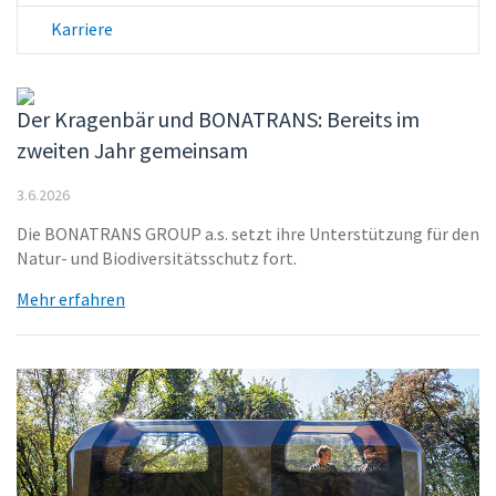
Karriere
Der Kragenbär und BONATRANS: Bereits im
zweiten Jahr gemeinsam
3.6.2026
Die BONATRANS GROUP a.s. setzt ihre Unterstützung für den
Natur- und Biodiversitätsschutz fort.
Mehr erfahren