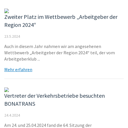
Zweiter Platz im Wettbewerb „Arbeitgeber der
Region 2024“
23.5.2024
Auch in diesem Jahr nahmen wir am angesehenen
Wettbewerb „Arbeitgeber der Region 2024“ teil, der vom
Arbeitgeberklub ...
Mehr erfahren
Vertreter der Verkehrsbetriebe besuchten
BONATRANS
24.4.2024
Am 24. und 25.04.2024 fand die 64. Sitzung der