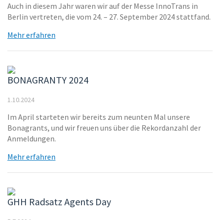
Auch in diesem Jahr waren wir auf der Messe InnoTrans in
Berlin vertreten, die vom 24. – 27. September 2024 stattfand.
Mehr erfahren
BONAGRANTY 2024
1.10.2024
Im April starteten wir bereits zum neunten Mal unsere
Bonagrants, und wir freuen uns über die Rekordanzahl der
Anmeldungen.
Mehr erfahren
GHH Radsatz Agents Day