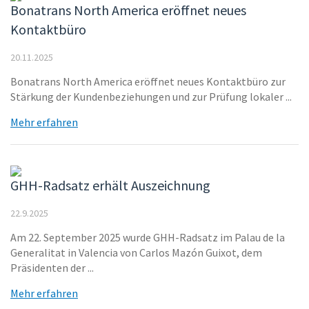
Bonatrans North America eröffnet neues
Kontaktbüro
20.11.2025
Bonatrans North America eröffnet neues Kontaktbüro zur
Stärkung der Kundenbeziehungen und zur Prüfung lokaler ...
Mehr erfahren
GHH-Radsatz erhält Auszeichnung
22.9.2025
Am 22. September 2025 wurde GHH-Radsatz im Palau de la
Generalitat in Valencia von Carlos Mazón Guixot, dem
Präsidenten der ...
Mehr erfahren