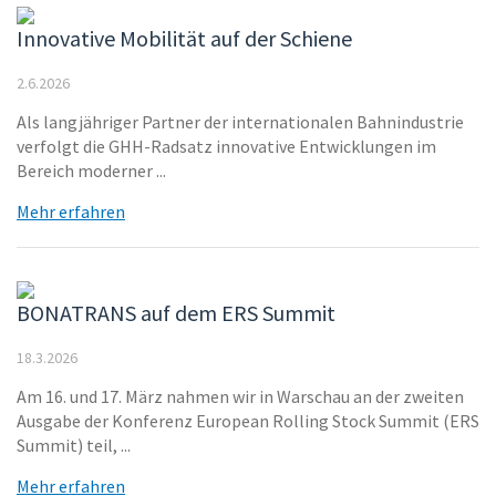
Innovative Mobilität auf der Schiene
2.6.2026
Als langjähriger Partner der internationalen Bahnindustrie
verfolgt die GHH-Radsatz innovative Entwicklungen im
Bereich moderner ...
Mehr erfahren
BONATRANS auf dem ERS Summit
18.3.2026
Am 16. und 17. März nahmen wir in Warschau an der zweiten
Ausgabe der Konferenz European Rolling Stock Summit (ERS
Summit) teil, ...
Mehr erfahren