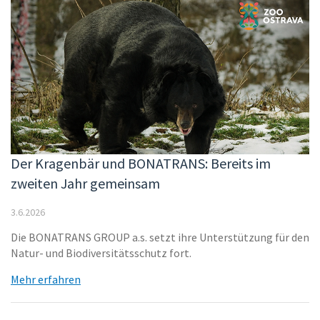
Der Kragenbär und BONATRANS: Bereits im
zweiten Jahr gemeinsam
3.6.2026
Die BONATRANS GROUP a.s. setzt ihre Unterstützung für den
Natur- und Biodiversitätsschutz fort.
Mehr erfahren