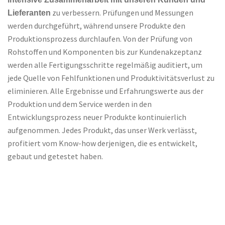
zu verbessern. Prüfungen und Messungen
Lieferanten
werden durchgeführt, während unsere Produkte den
Produktionsprozess durchlaufen. Von der Prüfung von
Rohstoffen und Komponenten bis zur Kundenakzeptanz
werden alle Fertigungsschritte regelmäßig auditiert, um
jede Quelle von Fehlfunktionen und Produktivitätsverlust zu
eliminieren. Alle Ergebnisse und Erfahrungswerte aus der
Produktion und dem Service werden in den
Entwicklungsprozess neuer Produkte kontinuierlich
aufgenommen. Jedes Produkt, das unser Werk verlässt,
profitiert vom Know-how derjenigen, die es entwickelt,
gebaut und getestet haben.