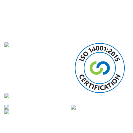
INTEGRIERTES
MANAGEMENTSYSTEM