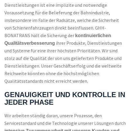
Dienstleistungen ist eine implizite und notwendige
Voraussetzung für die Belieferung der Bahnindustrie,
insbesondere im Falle der Radsätze, welche die Sicherheit
von Schienenfahrzeugen direkt beeinflussen. GHH-
BONATRANS hält die Sicherung der
kontinuierlichen
ihrer Produkte, Dienstleistungen
Qualitätsverbesserung
und Systeme für eine ihrer höchsten Prioritäten. Wir sind
stolz auf die Qualität der von uns gelieferten Produkte und
Dienstleistungen. Unser Geschäftserfolg und die weltweite
Reichweite könnten ohne die höchstmöglichen
Qualitätsstandards nicht erreicht werden.
GENAUIGKEIT UND KONTROLLE IN
JEDER PHASE
Wir arbeiten ständig daran, unsere Prozesse, den
Servicestandard und die Technologie unserer Lösungen durch
intensive Zusammenarbeit mit unseren Kunden und