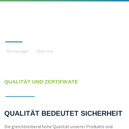
QUALITÄT
Homepage
Über uns
Qualität
QUALITÄT UND ZERTIFIKATE
QUALITÄT BEDEUTET SICHERHEIT
Die gleichbleibend hohe Qualität unserer Produkte und