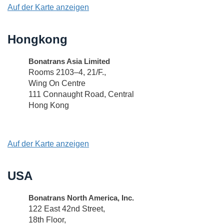
Auf der Karte anzeigen
Hongkong
Bonatrans Asia Limited
Rooms 2103–4, 21/F.,
Wing On Centre
111 Connaught Road, Central
Hong Kong
Auf der Karte anzeigen
USA
Bonatrans North America, Inc.
122 East 42nd Street,
18th Floor,