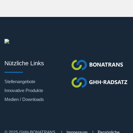
Nützliche Links
Stellenangebote
Innovative Produkte
Medien / Downloads
© 2025 GHH-BONATRANS |
Impressum
|
Persönliche