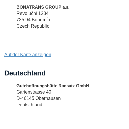
BONATRANS GROUP a.s.
Revoluční 1234
735 94 Bohumín
Czech Republic
Auf der Karte anzeigen
Deutschland
Gutehoffnungshütte Radsatz GmbH
Gartenstrasse 40
D-46145 Oberhausen
Deutschland