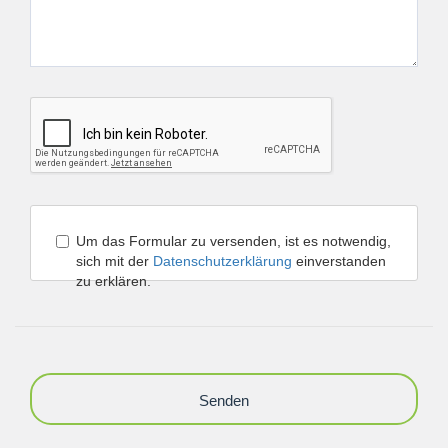
Um das Formular zu versenden, ist es notwendig,
sich mit der
Datenschutzerklärung
einverstanden
zu erklären.
Senden