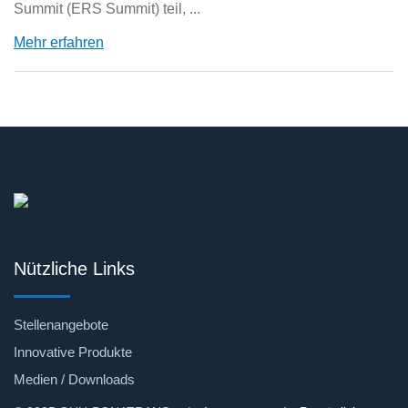
Summit (ERS Summit) teil, ...
Mehr erfahren
Nützliche Links
Stellenangebote
Innovative Produkte
Medien / Downloads