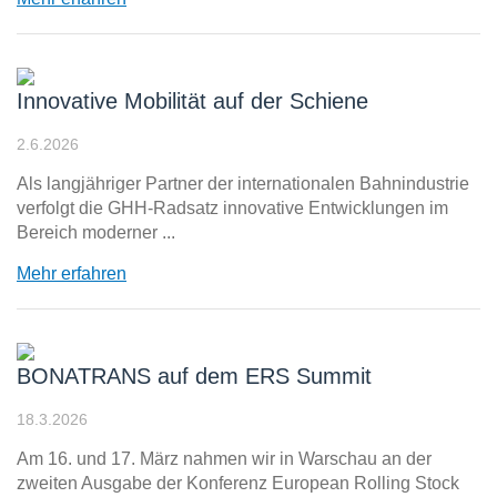
Innovative Mobilität auf der Schiene
2.6.2026
Als langjähriger Partner der internationalen Bahnindustrie
verfolgt die GHH-Radsatz innovative Entwicklungen im
Bereich moderner ...
Mehr erfahren
BONATRANS auf dem ERS Summit
18.3.2026
Am 16. und 17. März nahmen wir in Warschau an der
zweiten Ausgabe der Konferenz European Rolling Stock