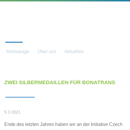
AKTUELLES
Homepage
Über uns
Aktuelles
Aktuelles detail
ZWEI SILBERMEDAILLEN FÜR BONATRANS
5.3.2021
Ende des letzten Jahres haben wir an der Initiative Czech