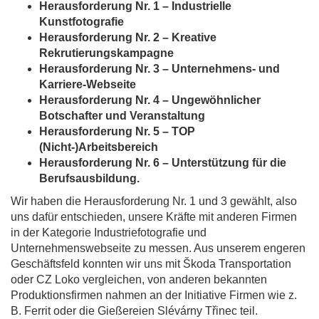
Herausforderung Nr. 1 – Industrielle
Kunstfotografie
Herausforderung Nr. 2 – Kreative
Rekrutierungskampagne
Herausforderung Nr. 3 – Unternehmens- und
Karriere-Webseite
Herausforderung Nr. 4 – Ungewöhnlicher
Botschafter und Veranstaltung
Herausforderung Nr. 5 – TOP
(Nicht-)Arbeitsbereich
Herausforderung Nr. 6 – Unterstützung für die
Berufsausbildung.
Wir haben die Herausforderung Nr. 1 und 3 gewählt, also
uns dafür entschieden, unsere Kräfte mit anderen Firmen
in der Kategorie Industriefotografie und
Unternehmenswebseite zu messen. Aus unserem engeren
Geschäftsfeld konnten wir uns mit Škoda Transportation
oder CZ Loko vergleichen, von anderen bekannten
Produktionsfirmen nahmen an der Initiative Firmen wie z.
B. Ferrit oder die Gießereien Slévárny Třinec teil.