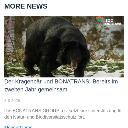
MORE NEWS
Der Kragenbär und BONATRANS: Bereits im
zweiten Jahr gemeinsam
3.6.2026
Die BONATRANS GROUP a.s. setzt ihre Unterstützung für
den Natur- und Biodiversitätsschutz fort.
Mehr erfahren