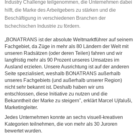
Industry Challenge teilgenommen, die Unternehmen dabei
hilft, die Marke des Arbeitgebers zu stärken und die
Beschäftigung in verschiedenen Branchen der
tschechischen Industrie zu fördern.
„BONATRANS ist der absolute Weltmarktführer auf seinem
Fachgebiet, da Züge in mehr als 80 Ländern der Welt mit
unseren Radsätzen (oder deren Teilen) fahren und wir
langfristig mehr als 90 Prozent unseres Umsatzes im
Ausland erzielen. Unsere Ausrichtung ist auf der anderen
Seite spezialisiert, weshalb BONATRANS außerhalb
unseres Fachgebiets (und außerhalb unserer Region)
nicht sehr bekannt ist. Deshalb haben wir uns
entschlossen, diese Initiative zu nutzen und die
Bekanntheit der Marke zu steigern", erklärt Marcel Ujfaluši,
Marketingleiter.
Jedes Unternehmen konnte an sechs visuell-kreativen
Kategorien teilnehmen, die von mehr als 30 Juroren
bewertet wurden.