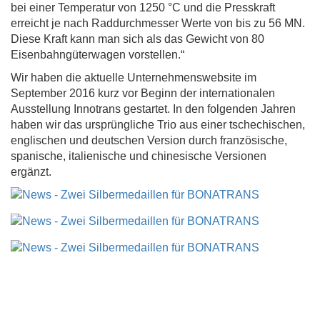
bei einer Temperatur von 1250 °C und die Presskraft
erreicht je nach Raddurchmesser Werte von bis zu 56 MN.
Diese Kraft kann man sich als das Gewicht von 80
Eisenbahngüterwagen vorstellen.“
Wir haben die aktuelle Unternehmenswebsite im
September 2016 kurz vor Beginn der internationalen
Ausstellung Innotrans gestartet. In den folgenden Jahren
haben wir das ursprüngliche Trio aus einer tschechischen,
englischen und deutschen Version durch französische,
spanische, italienische und chinesische Versionen
ergänzt.