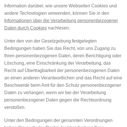
Information darüber, wie unsere Webseiten Cookies und
andere Technologien verwenden, können Sie in den
Informationen über die Verarbeitung personenbezogener
Daten durch Cookies
nachlesen.
Unter den von der Gesetzgebung festgelegten
Bedingungen haben Sie das Recht, von uns Zugang zu
Ihren personenbezogenen Daten, deren Berichtigung oder
Löschung, eine Einschränkung der Verarbeitung, das
Recht auf Übertragbarkeit der personenbezogenen Daten
an einen anderen Verantwortlichen und das Recht auf eine
Beschwerde beim Amt für den Schutz personenbezogener
Daten zu verlangen, wenn wir bei der Verarbeitung
personenbezogener Daten gegen die Rechtsordnung
verstoßen.
Unter den Bedingungen der genannten Verordnungen