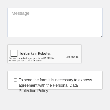
To send the form it is necessary to express
agreement with the Personal Data
Protection Policy