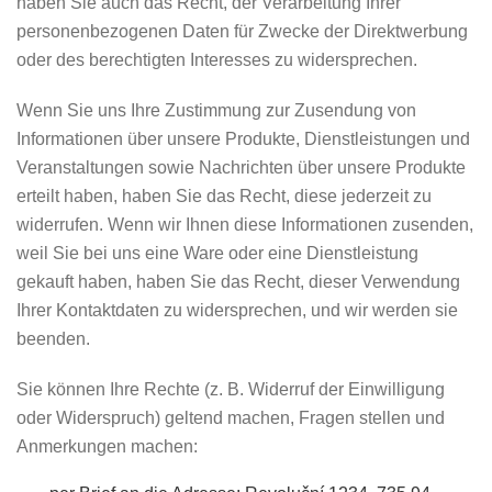
haben Sie auch das Recht, der Verarbeitung Ihrer
personenbezogenen Daten für Zwecke der Direktwerbung
oder des berechtigten Interesses zu widersprechen.
Wenn Sie uns Ihre Zustimmung zur Zusendung von
Informationen über unsere Produkte, Dienstleistungen und
Veranstaltungen sowie Nachrichten über unsere Produkte
erteilt haben, haben Sie das Recht, diese jederzeit zu
widerrufen. Wenn wir Ihnen diese Informationen zusenden,
weil Sie bei uns eine Ware oder eine Dienstleistung
gekauft haben, haben Sie das Recht, dieser Verwendung
Ihrer Kontaktdaten zu widersprechen, und wir werden sie
beenden.
Sie können Ihre Rechte (z. B. Widerruf der Einwilligung
oder Widerspruch) geltend machen, Fragen stellen und
Anmerkungen machen: