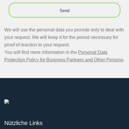
Send
We will use the personal data you provide only to deal with
your request. We will keep it for the period necessary for
proof of reaction to your request.
You will find more information in the
Personal Data
Protection Policy for Business Partners and Other Persons
.
Nützliche Links