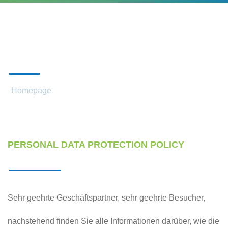
PERSÖNLICHE DATEN
Homepage
Persönliche Daten
PERSONAL DATA PROTECTION POLICY
Sehr geehrte Geschäftspartner, sehr geehrte Besucher,
nachstehend finden Sie alle Informationen darüber, wie die