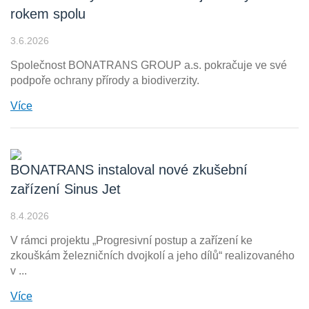
rokem spolu
3.6.2026
Společnost BONATRANS GROUP a.s. pokračuje ve své
podpoře ochrany přírody a biodiverzity.
Více
BONATRANS instaloval nové zkušební
zařízení Sinus Jet
8.4.2026
V rámci projektu „Progresivní postup a zařízení ke
zkouškám železničních dvojkolí a jeho dílů“ realizovaného
v ...
Více