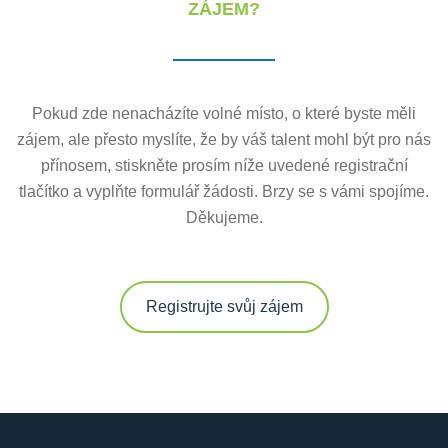
ZÁJEM?
Pokud zde nenacházíte volné místo, o které byste měli
zájem, ale přesto myslíte, že by váš talent mohl být pro nás
přínosem, stiskněte prosím níže uvedené registrační
tlačítko a vyplňte formulář žádosti. Brzy se s vámi spojíme.
Děkujeme.
Registrujte svůj zájem