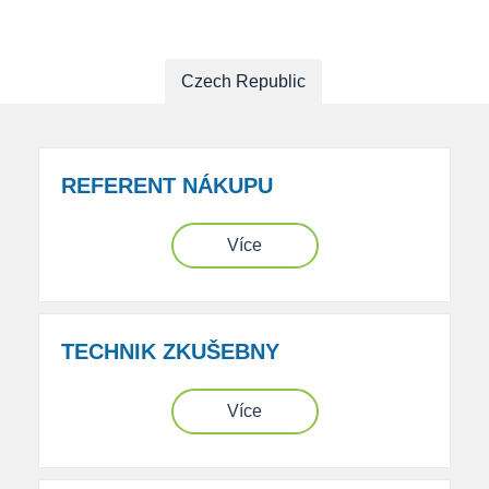
Czech Republic
REFERENT NÁKUPU
Více
TECHNIK ZKUŠEBNY
Více