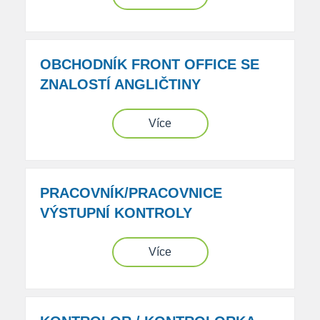
OBCHODNÍK FRONT OFFICE SE
ZNALOSTÍ ANGLIČTINY
Více
PRACOVNÍK/PRACOVNICE
VÝSTUPNÍ KONTROLY
Více