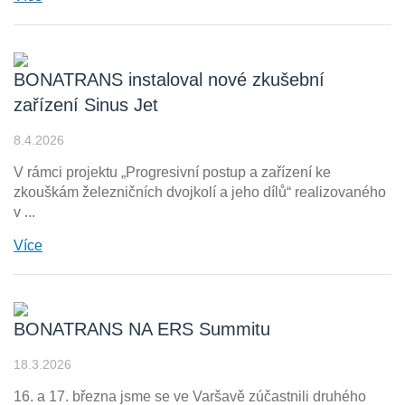
BONATRANS instaloval nové zkušební
zařízení Sinus Jet
8.4.2026
V rámci projektu „Progresivní postup a zařízení ke
zkouškám železničních dvojkolí a jeho dílů“ realizovaného
v ...
Více
BONATRANS NA ERS Summitu
18.3.2026
16. a 17. března jsme se ve Varšavě zúčastnili druhého