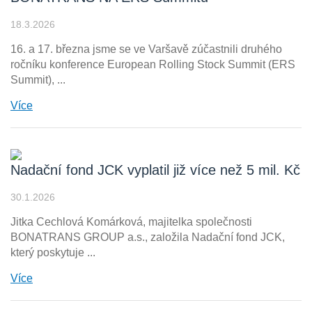
18.3.2026
16. a 17. března jsme se ve Varšavě zúčastnili druhého
ročníku konference European Rolling Stock Summit (ERS
Summit), ...
Více
Nadační fond JCK vyplatil již více než 5 mil. Kč
30.1.2026
Jitka Cechlová Komárková, majitelka společnosti
BONATRANS GROUP a.s., založila Nadační fond JCK,
který poskytuje ...
Více