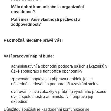
Máte dobré komunikační a organizační
dovednosti?
Patří mezi Vaše vlastnosti pečlivost a
zodpovědnost?
Pak možná hledáme právě Vás!
Vaší pracovní náplní bude:
administrativní a obchodní podpora našich zákazníků v
úzké spolupráci s front office obchodníky
zpracování poptávek a příprava nabídek, jejich
následné sledování a podpora při uzavírání smluv
ověřování stavu zakázky v průběhu výrobního procesu
uvnitř společnosti a administrativní příprava její
expedice
Důležitou součástí je každodenní komunikace se