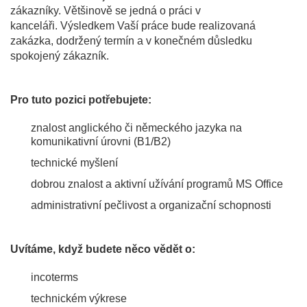
zákazníky. Většinově se jedná o práci v
kanceláři. Výsledkem Vaší práce bude realizovaná
zakázka, dodržený termín a v konečném důsledku
spokojený zákazník.
Pro tuto pozici potřebujete:
znalost anglického či německého jazyka na
komunikativní úrovni (B1/B2)
technické myšlení
dobrou znalost a aktivní užívání programů MS Office
administrativní pečlivost a organizační schopnosti
Uvítáme, když budete něco vědět o:
incoterms
technickém výkrese