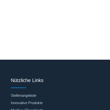
Nützliche Links
Stellenangebote
Innovative Produkte