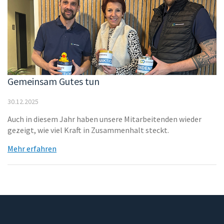
Gemeinsam Gutes tun
30.12.2025
Auch in diesem Jahr haben unsere Mitarbeitenden wieder
gezeigt, wie viel Kraft in Zusammenhalt steckt.
Mehr erfahren