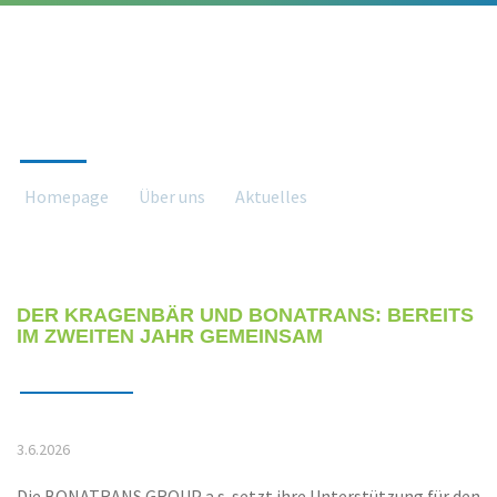
AKTUELLES
Homepage
Über uns
Aktuelles
Aktuelles detail
DER KRAGENBÄR UND BONATRANS: BEREITS
IM ZWEITEN JAHR GEMEINSAM
3.6.2026