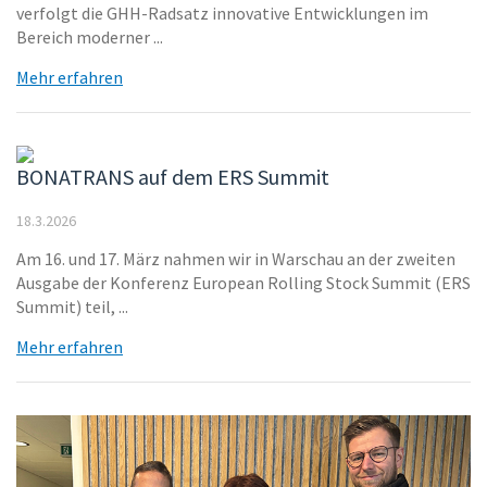
verfolgt die GHH-Radsatz innovative Entwicklungen im
Bereich moderner ...
Mehr erfahren
BONATRANS auf dem ERS Summit
18.3.2026
Am 16. und 17. März nahmen wir in Warschau an der zweiten
Ausgabe der Konferenz European Rolling Stock Summit (ERS
Summit) teil, ...
Mehr erfahren