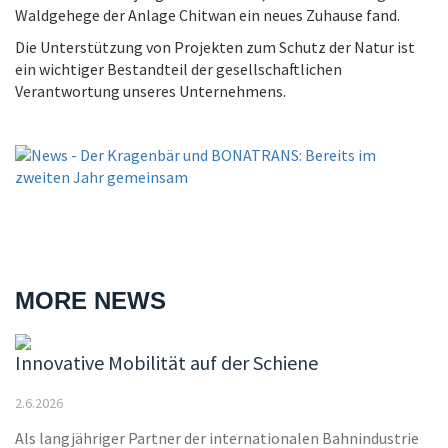
Waldgehege der Anlage Chitwan ein neues Zuhause fand.
Die Unterstützung von Projekten zum Schutz der Natur ist
ein wichtiger Bestandteil der gesellschaftlichen
Verantwortung unseres Unternehmens.
MORE NEWS
Innovative Mobilität auf der Schiene
2.6.2026
Als langjähriger Partner der internationalen Bahnindustrie