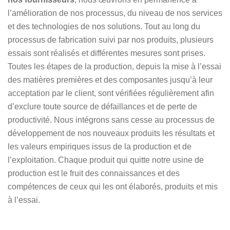
l’amélioration de nos processus, du niveau de nos services
et des technologies de nos solutions. Tout au long du
processus de fabrication suivi par nos produits, plusieurs
essais sont réalisés et différentes mesures sont prises.
Toutes les étapes de la production, depuis la mise à l’essai
des matières premières et des composantes jusqu’à leur
acceptation par le client, sont vérifiées régulièrement afin
d’exclure toute source de défaillances et de perte de
productivité. Nous intégrons sans cesse au processus de
développement de nos nouveaux produits les résultats et
les valeurs empiriques issus de la production et de
l’exploitation. Chaque produit qui quitte notre usine de
production est le fruit des connaissances et des
compétences de ceux qui les ont élaborés, produits et mis
à l’essai.