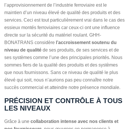
l’approvisionnement de l’industrie ferroviaire est le
maintien d’un niveau élevé de qualité des produits et des
services. Ceci est tout particulièrement vrai dans le cas des
essieux montés ferroviaires car ceux-ci ont une influence
directe sur la sécurité du matériel roulant. GHH-
BONATRANS considère
l’accroissement soutenu du
niveau de qualité
de ses produits, de ses services et de
ses systèmes comme l’une des principales priorités. Nous
sommes fiers de la qualité des produits et des systèmes
que nous fournissons. Sans ce niveau de qualité le plus
élevé qui soit, nous n’aurions pas peu connaître notre
succès commercial et atteindre notre présence mondiale.
PRÉCISION ET CONTRÔLE À TOUS
LES NIVEAUX
Grâce à une
collaboration intense avec nos clients et
nos fournisseurs
, nous œuvrons en permanence à