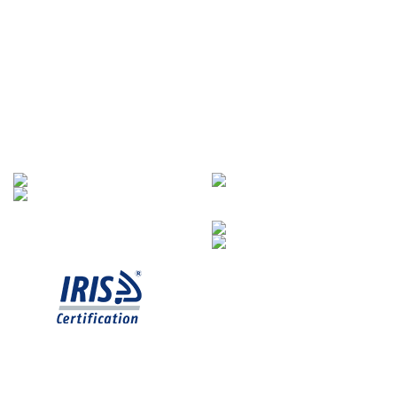
SYSTÈME DE GESTION INTÉGRÉ