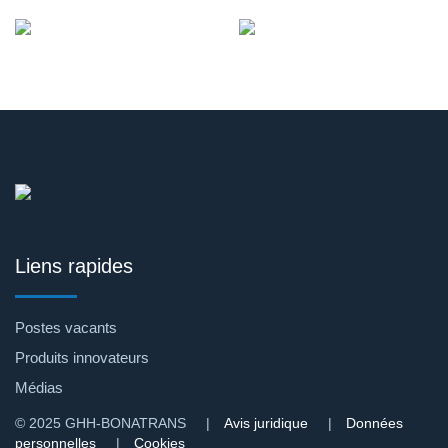
Liens rapides
Postes vacants
Produits innovateurs
Médias
© 2025 GHH-BONATRANS |
Avis juridique
|
Données
personnelles
|
Cookies