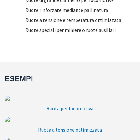
Ruote di grande diametro per locomotive
Ruote rinforzate mediante pallinatura
Ruote a tensione e temperatura ottimizzata
Ruote speciali per miniere o ruote ausiliari
ESEMPI
Ruota per locomotiva
Ruota a tensione ottimizzata