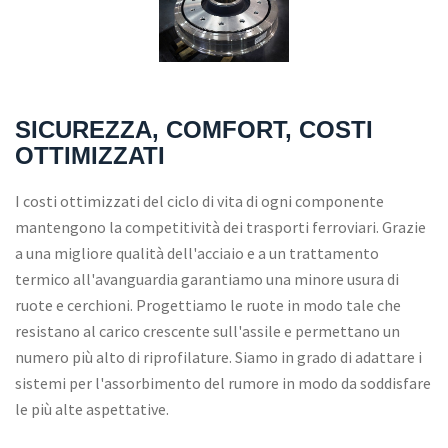
SICUREZZA, COMFORT, COSTI
OTTIMIZZATI
I costi ottimizzati del ciclo di vita di ogni componente
mantengono la competitività dei trasporti ferroviari. Grazie
a una migliore qualità dell'acciaio e a un trattamento
termico all'avanguardia garantiamo una minore usura di
ruote e cerchioni. Progettiamo le ruote in modo tale che
resistano al carico crescente sull'assile e permettano un
numero più alto di riprofilature. Siamo in grado di adattare i
sistemi per l'assorbimento del rumore in modo da soddisfare
le più alte aspettative.