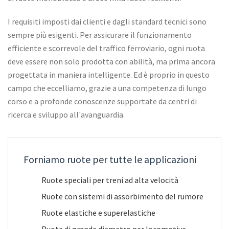
I requisiti imposti dai clienti e dagli standard tecnici sono
sempre più esigenti. Per assicurare il funzionamento
efficiente e scorrevole del traffico ferroviario, ogni ruota
deve essere non solo prodotta con abilità, ma prima ancora
progettata in maniera intelligente. Ed è proprio in questo
campo che eccelliamo, grazie a una competenza di lungo
corso e a profonde conoscenze supportate da centri di
ricerca e sviluppo all'avanguardia.
Forniamo ruote per tutte le applicazioni
Ruote speciali per treni ad alta velocità
Ruote con sistemi di assorbimento del rumore
Ruote elastiche e superelastiche