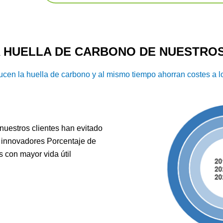
A HUELLA DE CARBONO DE NUESTROS
cen la huella de carbono y al mismo tiempo ahorran costes a l
 nuestros clientes han evitado
s innovadores Porcentaje de
 con mayor vida útil