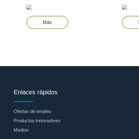
Más
Enlaces rápidos
Ofertas de empleo
Productos innovadores
Medios