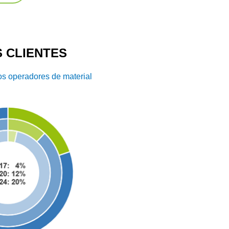
 CLIENTES
os operadores de material