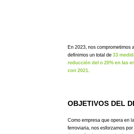
En 2023, nos comprometimos a i
definimos un total de
33 medida
reducción del o 20% en las 
con 2021.
OBJETIVOS DEL 
Como empresa que opera en la 
ferroviaria, nos esforzamos por