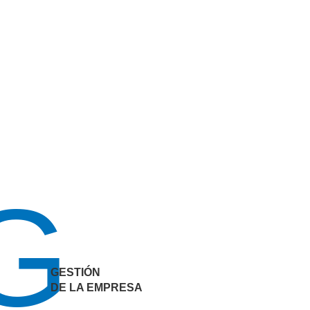
G
GESTIÓN
DE LA EMPRESA