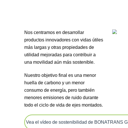
Nos centramos en desarrollar
productos innovadores con vidas útiles
más largas y otras propiedades de
utilidad mejoradas para contribuir a
una movilidad aún más sostenible.
Nuestro objetivo final es una menor
huella de carbono y un menor
consumo de energía, pero también
menores emisiones de ruido durante
todo el ciclo de vida de ejes montados.
Vea el vídeo de sostenibilidad de BONATRANS