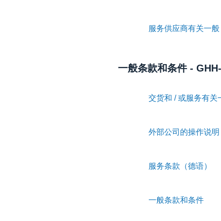
服务供应商有关一般 
一般条款和条件 - GHH-
交货和 / 或服务有
外部公司的操作说明
服务条款（德语）
一般条款和条件