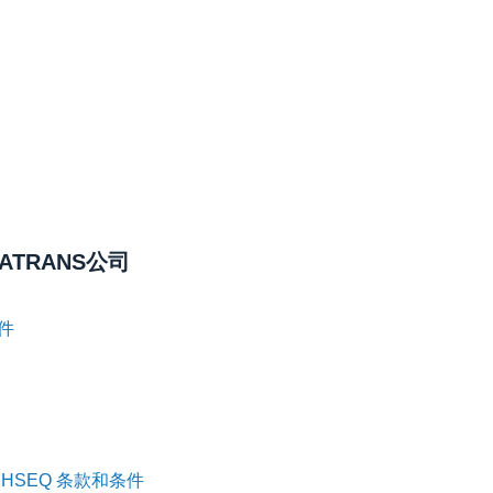
ATRANS公司
件
HSEQ 条款和条件