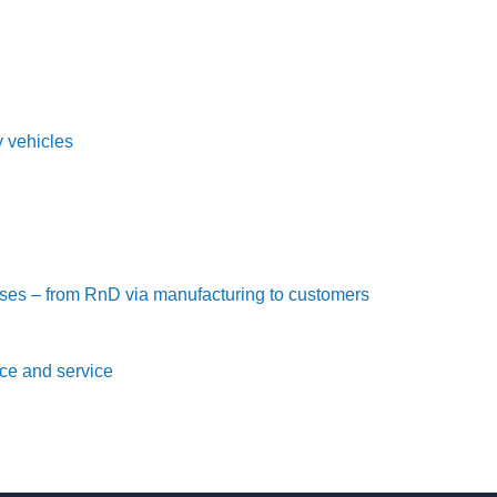
 vehicles
ses – from RnD via manufacturing to customers
ce and service