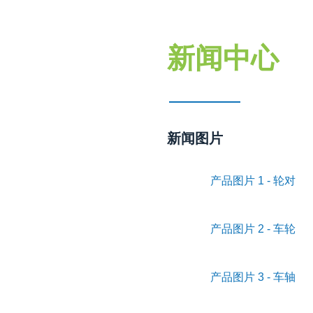
新闻中心
新闻图片
产品图片 1 - 轮对
产品图片 2 - 车轮
产品图片 3 - 车轴