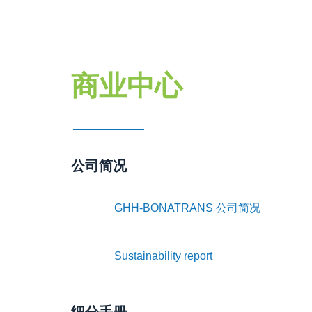
商业中心
公司简况
GHH-BONATRANS 公司简况
Sustainability report