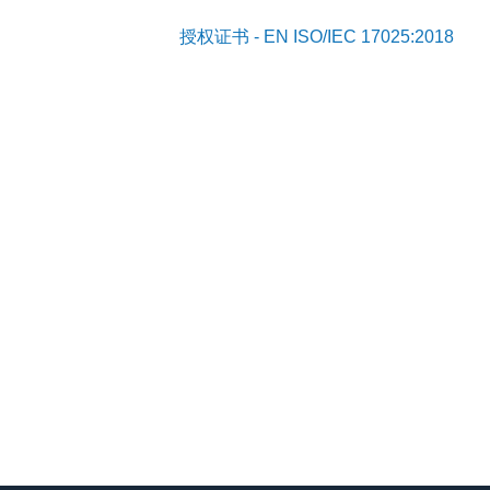
授权证书 - EN ISO/IEC 17025:2018