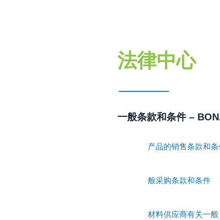
法律中心
一般条款和条件 – BON
产品的销售条款和条
般采购条款和条件
材料供应商有关一般 